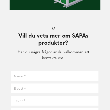
//
Vill du veta mer om SAPAs
produkter?
Har du några frågor är du välkommen att
kontakta oss.