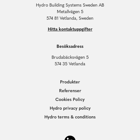
Hydro Building Systems Sweden AB
Metallvägen 5
574 81 Vetlanda, Sweden
Hitta kontaktuppgifter
Besöksadress
Brudabäcksvägen 5
574 35 Vetlanda
Produkter
Referenser
Cookies Policy
Hydro privacy policy
Hydro terms & conditions