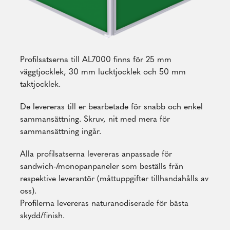
Profilsatserna till AL7000 finns för 25 mm
väggtjocklek, 30 mm lucktjocklek och 50 mm
taktjocklek.
De levereras till er bearbetade för snabb och enkel
sammansättning. Skruv, nit med mera för
sammansättning ingår.
Alla profilsatserna levereras anpassade för
sandwich-/monopanpaneler som beställs från
respektive leverantör (måttuppgifter tillhandahålls av
oss).
Profilerna levereras naturanodiserade för bästa
skydd/finish.