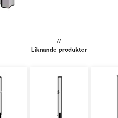
//
Liknande produkter