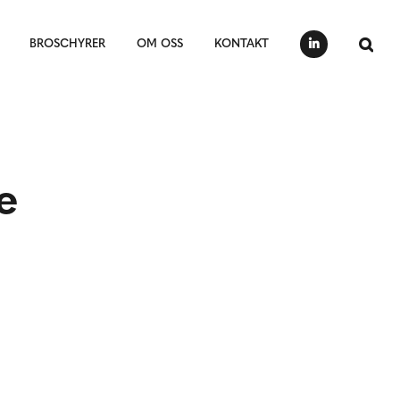
BROSCHYRER
OM OSS
KONTAKT
e