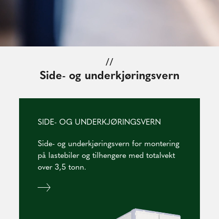
//
Side- og underkjøringsvern
SIDE- OG UNDERKJØRINGSVERN
Side- og underkjøringsvern for montering
på lastebiler og tilhengere med totalvekt
over 3,5 tonn.