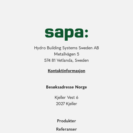
Hydro Building Systems Sweden AB
Metallvägen 5
574 81 Vetlanda, Sweden
Kontaktinformasjon
Besøksadresse Norge
Kjeller Vest 6
2027 Kjeller
Produkter
Referanser