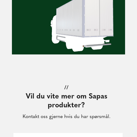
//
Vil du vite mer om Sapas
produkter?
Kontakt oss gjerne hvis du har spørsmål.