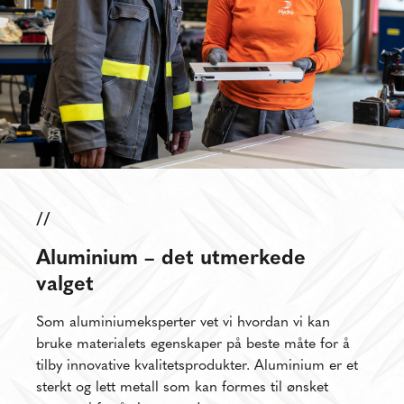
//
Aluminium – det utmerkede
valget
Som aluminiumeksperter vet vi hvordan vi kan
bruke materialets egenskaper på beste måte for å
tilby innovative kvalitetsprodukter. Aluminium er et
sterkt og lett metall som kan formes til ønsket