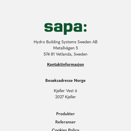
Hydro Building Systems Sweden AB
Metallvägen 5
574 81 Vetlanda, Sweden
Kontaktinformasjon
Besøksadresse Norge
Kjeller Vest 6
2027 Kjeller
Produkter
Referanser
Cookies Policy