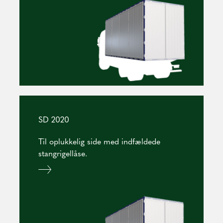
SD 2020
Til oplukkelig side med indfældede
stangrigellåse.