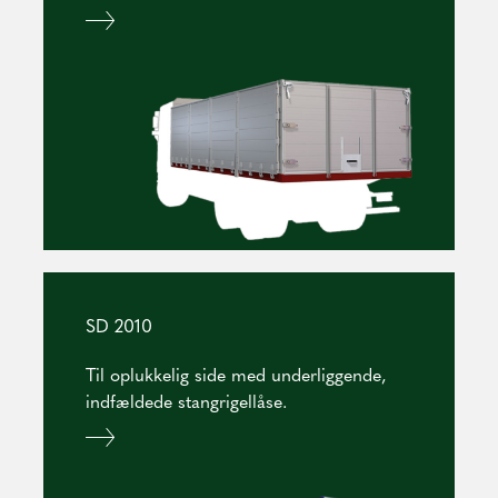
SD 2010
Til oplukkelig side med underliggende,
indfældede stangrigellåse.