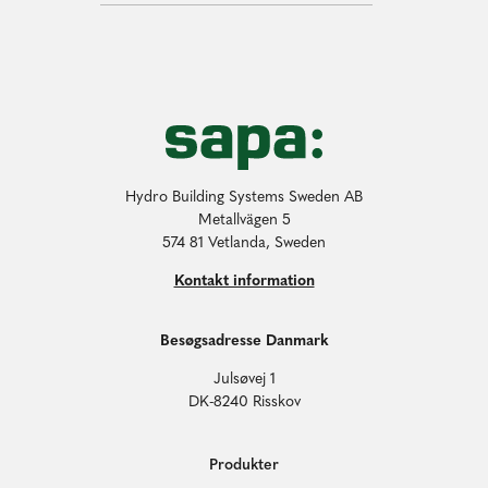
Hydro Building Systems Sweden AB
Metallvägen 5
574 81 Vetlanda, Sweden
Kontakt information
Besøgsadresse Danmark
Julsøvej 1
DK-8240 Risskov
Produkter