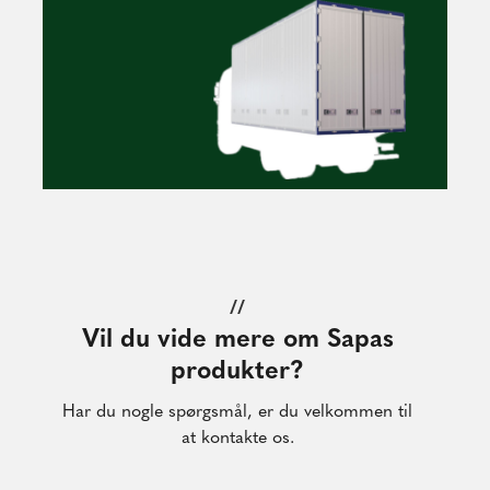
//
Vil du vide mere om Sapas
produkter?
Har du nogle spørgsmål, er du velkommen til
at kontakte os.