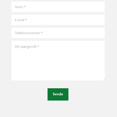
Sende